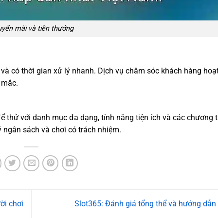
yến mãi và tiền thưởng
 và có thời gian xử lý nhanh. Dịch vụ chăm sóc khách hàng hoạ
c mắc.
 để thử với danh mục đa dạng, tính năng tiện ích và các chương t
ý ngân sách và chơi có trách nhiệm.
ời chơi
Slot365: Đánh giá tổng thể và hướng dẫn