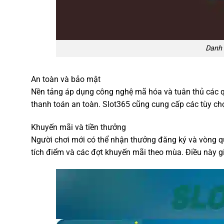
Danh 
An toàn và bảo mật
Nền tảng áp dụng công nghệ mã hóa và tuân thủ các q
thanh toán an toàn. Slot365 cũng cung cấp các tùy c
Khuyến mãi và tiền thưởng
Người chơi mới có thể nhận thưởng đăng ký và vòng qua
tích điểm và các đợt khuyến mãi theo mùa. Điều này giú