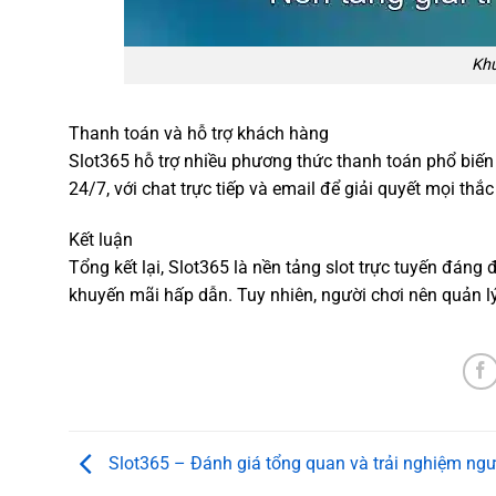
Khu
Thanh toán và hỗ trợ khách hàng
Slot365 hỗ trợ nhiều phương thức thanh toán phổ biến
24/7, với chat trực tiếp và email để giải quyết mọi thắ
Kết luận
Tổng kết lại, Slot365 là nền tảng slot trực tuyến đáng
khuyến mãi hấp dẫn. Tuy nhiên, người chơi nên quản l
Slot365 – Đánh giá tổng quan và trải nghiệm ngư