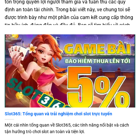
tôn trọng quyền lợi người tham gia và tuân thủ các quy
định an toàn tài chính. Trong bài viết này, ve chung toi sẽ
được trình bày như một phần của cam kết cung cấp thông
tin hữu ích, đúng đắn và đầy đủ. Bạn sẽ tìm hiểu về cách
hoạt động của Slot365, các biện pháp bảo mật và những
câu hỏi thường gặp liên quan đến thanh toán, hỗ trợ khách
hàng và trách nhiệm cộng đồng.
Slot365: Tổng quan và trải nghiệm chơi slot trực tuyến
Một cái nhìn tổng quan về Slot365, các tính năng nổi bật và cách
tận hưởng trò chơi slot an toàn và tiện lợi.