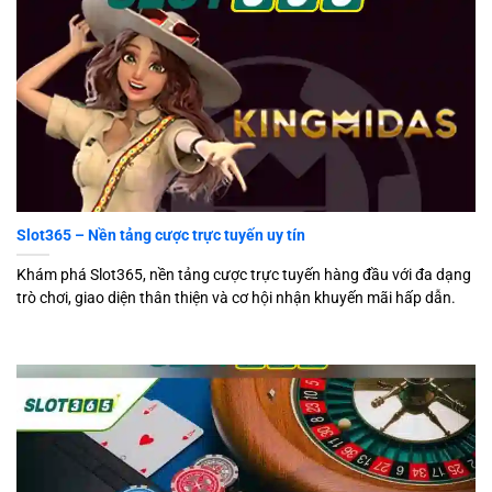
nhận được kết quả phù hợp với xác suất thực sự, đồng thời
duy trì môi trường giải trí lành mạnh và có trách nhiệm.
Thông tin pháp lý và chuẩn mực hoạt động
Trên nền tảng Slot365, yếu tố pháp lý và quản trị rủi ro
được đặt lên hàng đầu. Người chơi được khuyến khích
tuân thủ luật chơi và giới hạn cá nhân để đảm bảo trải
nghiệm tích cực. Chúng tôi công khai các điều khoản sử
Slot365 – Nền tảng cược trực tuyến uy tín
dụng và chính sách bảo mật, đồng thời cung cấp kênh hỗ
trợ để người chơi có thể yêu cầu giải thích về mọi giao dịch
Khám phá Slot365, nền tảng cược trực tuyến hàng đầu với đa dạng
và hoạt động trên nền tảng.
trò chơi, giao diện thân thiện và cơ hội nhận khuyến mãi hấp dẫn.
Ve chung toi – Giá trị và đội ngũ
Ve chung toi là phần mô tả sứ mệnh và nhân sự đứng sau
Slot365. Trang này tập trung đưa ra những cam kết về
minh bạch, tôn trọng người chơi và cung cấp thông tin uy
tín. Chúng tôi tự hào về đội ngũ chuyên gia trong lĩnh vực