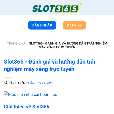
Chuyển
đến
nội
dung
ĐĂNG NHẬP
ĐĂNG KÝ
TRANG CHỦ
|
SLOT365 - ĐÁNH GIÁ VÀ HƯỚNG DẪN TRẢI NGHIỆM
MÁY XÈNG TRỰC TUYẾN
Slot365 - Đánh giá và hướng dẫn trải
nghiệm máy xèng trực tuyến
ĐÃ ĐĂNG TRÊN
THÁNG 05 29, 2026
Giới thiệu về Slot365