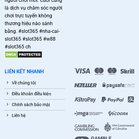
người chơi mới. Cuối cùng
là dịch vụ chăm sóc người
chơi trực tuyến không
thương hiệu nào sánh
bằng. #slot365 #nha-cai-
slot365 #slot365 #w88
#slot365 ch
LIÊN KẾT NHANH
Về chúng tôị
Điều khoản điều kiệṇ
Chính sách bảo mậṭ
Liên hệ̣