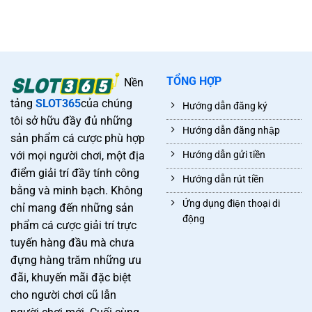
TỔNG HỢP
Nền
tảng
SLOT365
của chúng
Hướng dẫn đăng ký
tôi sở hữu đầy đủ những
Hướng dẫn đăng nhập
sản phẩm cá cược phù hợp
với mọi người chơi, một địa
Hướng dẫn gửi tiền
điểm giải trí đầy tính công
Hướng dẫn rút tiền
bằng và minh bạch. Không
Ứng dụng điện thoại di
chỉ mang đến những sản
động
phẩm cá cược giải trí trực
tuyến hàng đầu mà chưa
đựng hàng trăm những ưu
đãi, khuyến mãi đặc biệt
cho người chơi cũ lẫn