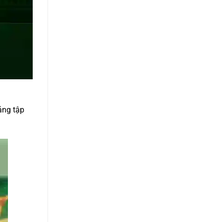
ảng tập