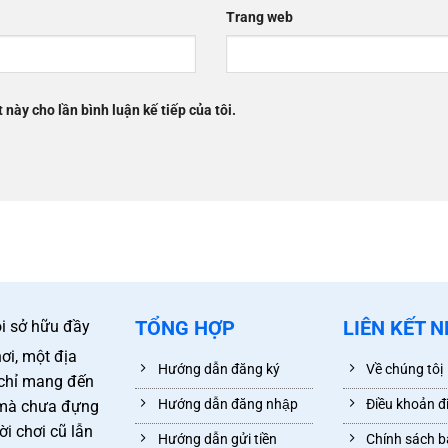
Trang web
 này cho lần bình luận kế tiếp của tôi.
TỔNG HỢP
LIÊN KẾT 
i sở hữu đầy
ơi, một địa
Hướng dẫn đăng ký
Về chúng tôị
 chỉ mang đến
Hướng dẫn đăng nhập
Điều khoản điê
u mà chưa đựng
i chơi cũ lẫn
Hướng dẫn gửi tiền
Chính sách ba