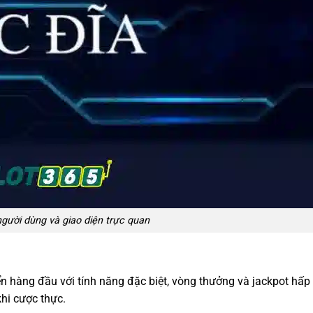
người dùng và giao diện trực quan
ển hàng đầu với tính năng đặc biệt, vòng thưởng và jackpot hấp
khi cược thực.