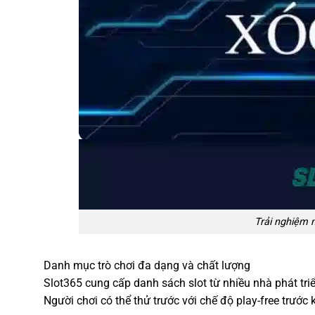
Trải nghiệm 
Danh mục trò chơi đa dạng và chất lượng
Slot365 cung cấp danh sách slot từ nhiều nhà phát tri
Người chơi có thể thử trước với chế độ play-free trước 