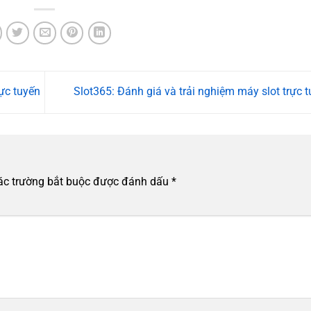
ực tuyến
Slot365: Đánh giá và trải nghiệm máy slot trực 
ác trường bắt buộc được đánh dấu
*