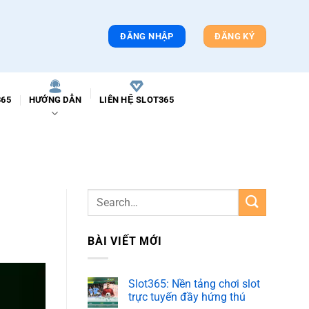
ĐĂNG NHẬP
ĐĂNG KÝ
365
HƯỚNG DẪN
LIÊN HỆ SLOT365
BÀI VIẾT MỚI
Slot365: Nền tảng chơi slot
trực tuyến đầy hứng thú