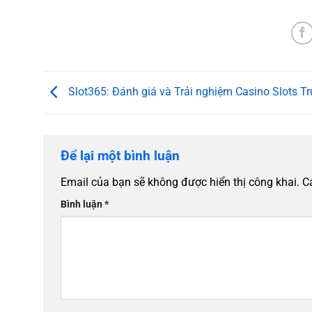
Slot365: Đánh giá và Trải nghiệm Casino Slots Tr
Để lại một bình luận
Email của bạn sẽ không được hiển thị công khai.
C
Bình luận
*