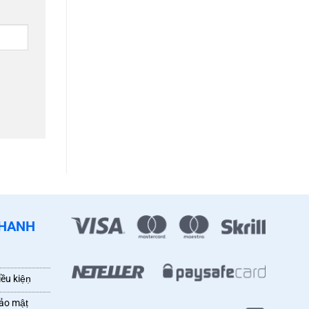
NHANH
̀u kiệṇ
̉o mậṭ