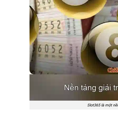
Slot365 là một nền