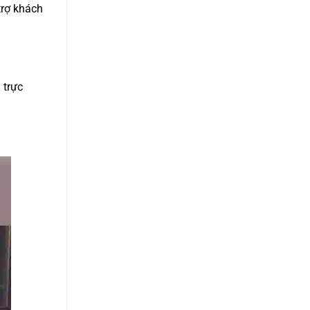
trợ khách
 trực