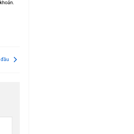
 khoản.
g đầu