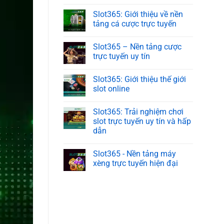
Slot365: Giới thiệu về nền
tảng cá cược trực tuyến
Slot365 – Nền tảng cược
trực tuyến uy tín
Slot365: Giới thiệu thế giới
slot online
Slot365: Trải nghiệm chơi
slot trực tuyến uy tín và hấp
dẫn
Slot365 - Nền tảng máy
xèng trực tuyến hiện đại