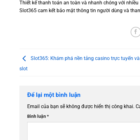
Thiết kế thanh toán an toàn và nhanh chóng với nhiều 
Slot365 cam kết bảo mật thông tin người dùng và than
Slot365: Khám phá nền tảng casino trực tuyến và 
slot
Để lại một bình luận
Email của bạn sẽ không được hiển thị công khai.
C
Bình luận
*