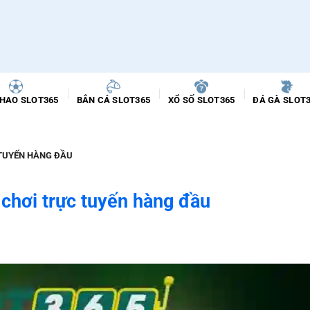
THAO SLOT365
BẮN CÁ SLOT365
XỔ SỐ SLOT365
ĐÁ GÀ SLOT
 TUYẾN HÀNG ĐẦU
 chơi trực tuyến hàng đầu