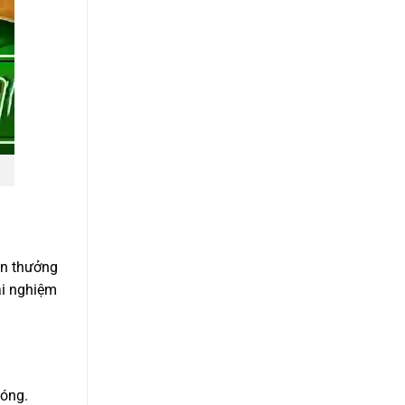
ền thưởng
rải nghiệm
hóng.