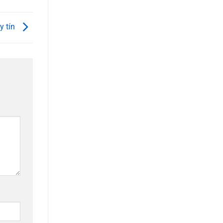
y tín