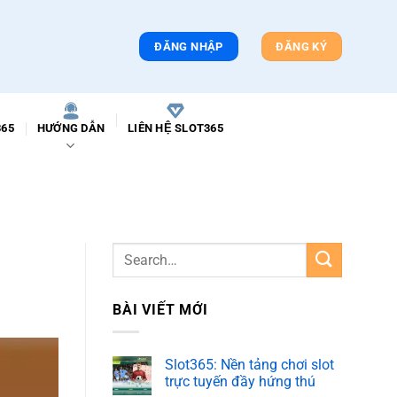
ĐĂNG NHẬP
ĐĂNG KÝ
365
HƯỚNG DẪN
LIÊN HỆ SLOT365
BÀI VIẾT MỚI
Slot365: Nền tảng chơi slot
trực tuyến đầy hứng thú