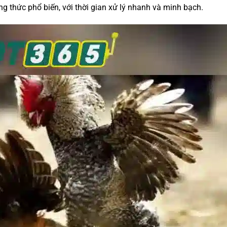
ng thức phổ biến, với thời gian xử lý nhanh và minh bạch.