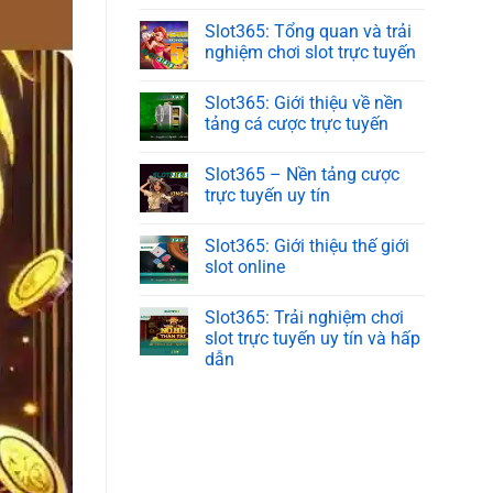
Slot365: Tổng quan và trải
nghiệm chơi slot trực tuyến
Slot365: Giới thiệu về nền
tảng cá cược trực tuyến
Slot365 – Nền tảng cược
trực tuyến uy tín
Slot365: Giới thiệu thế giới
slot online
Slot365: Trải nghiệm chơi
slot trực tuyến uy tín và hấp
dẫn